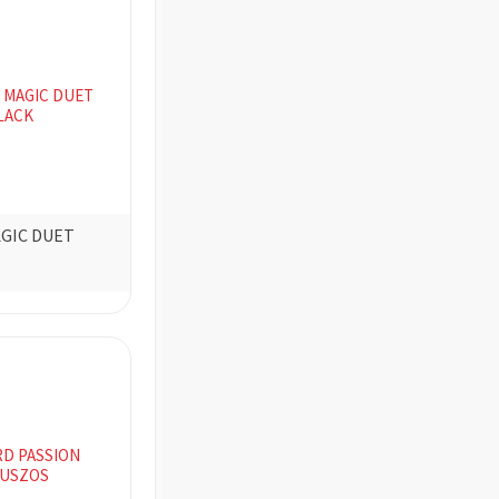
GIC DUET