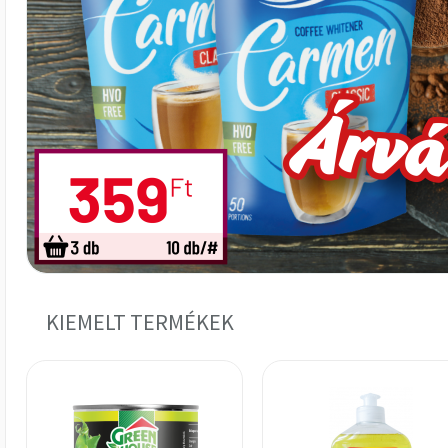
KIEMELT TERMÉKEK