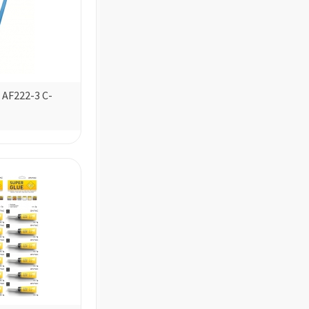
AF222-3 C-