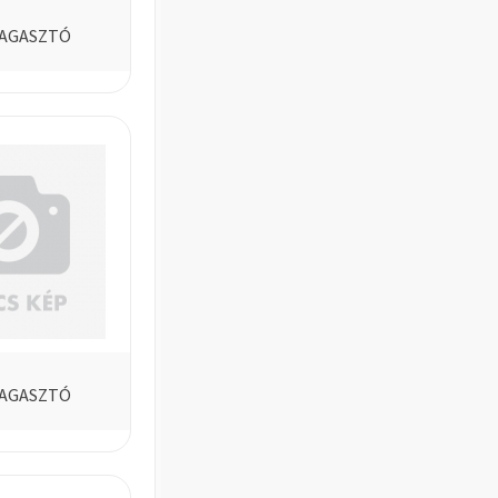
RAGASZTÓ
RAGASZTÓ