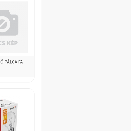
Ő PÁLCA FA