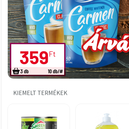
KIEMELT TERMÉKEK