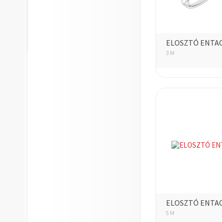
ELOSZTÓ ENTAC
3 M
ELOSZTÓ ENTAC
5 M