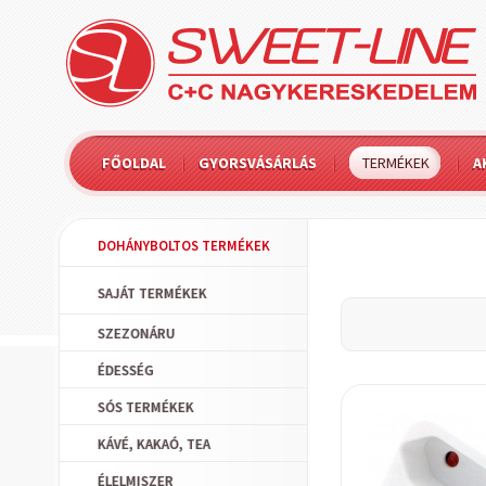
FŐOLDAL
GYORSVÁSÁRLÁS
TERMÉKEK
A
DOHÁNYBOLTOS TERMÉKEK
SAJÁT TERMÉKEK
SZEZONÁRU
ÉDESSÉG
SÓS TERMÉKEK
KÁVÉ, KAKAÓ, TEA
ÉLELMISZER