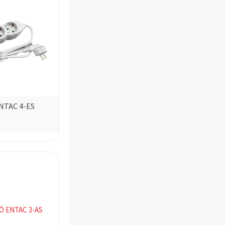
NTAC 4-ES