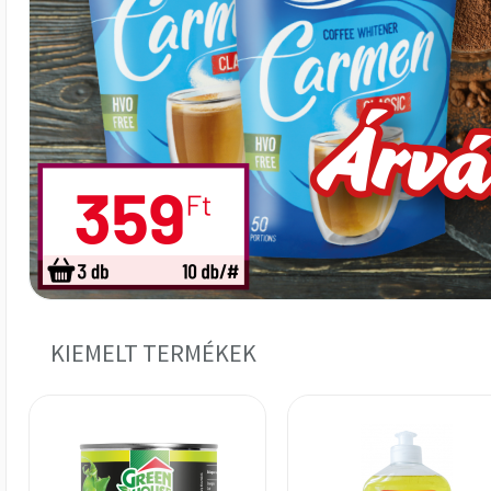
KIEMELT TERMÉKEK