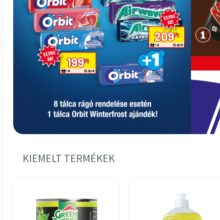
KIEMELT TERMÉKEK