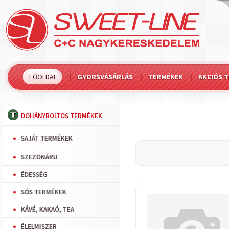
FŐOLDAL
GYORSVÁSÁRLÁS
TERMÉKEK
AKCIÓS 
DOHÁNYBOLTOS TERMÉKEK
SAJÁT TERMÉKEK
SZEZONÁRU
ÉDESSÉG
SÓS TERMÉKEK
KÁVÉ, KAKAÓ, TEA
ÉLELMISZER