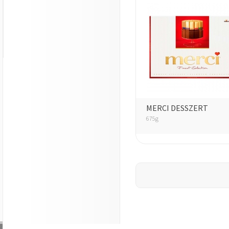
MERCI DESSZERT
675g