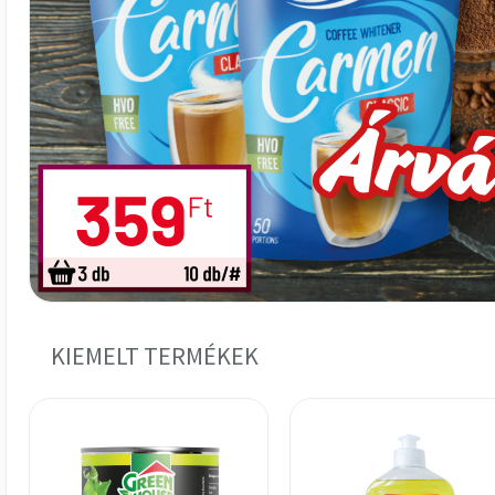
KIEMELT TERMÉKEK