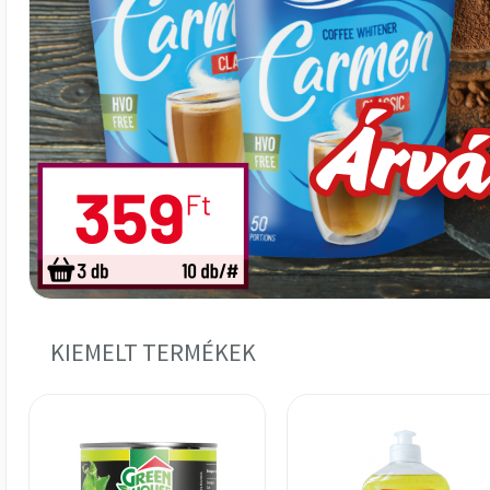
KIEMELT TERMÉKEK