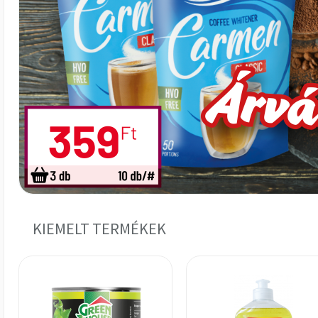
KIEMELT TERMÉKEK