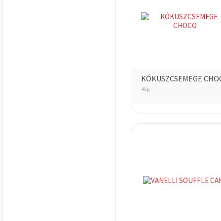
KÓKUSZCSEMEGE CHO
40g