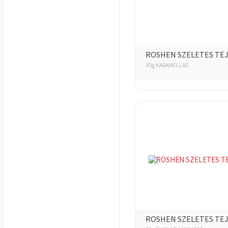
ROSHEN SZELETES TE
30g KARAMELLÁS
ROSHEN SZELETES TE