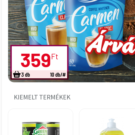
KIEMELT TERMÉKEK