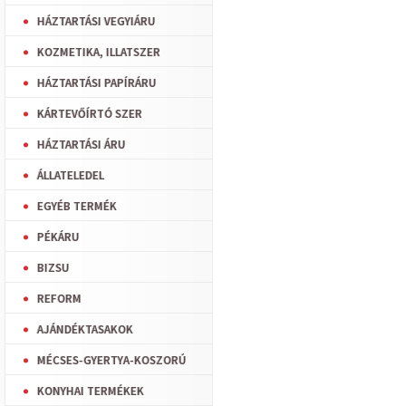
HÁZTARTÁSI VEGYIÁRU
KOZMETIKA, ILLATSZER
HÁZTARTÁSI PAPÍRÁRU
KÁRTEVŐÍRTÓ SZER
HÁZTARTÁSI ÁRU
ÁLLATELEDEL
EGYÉB TERMÉK
PÉKÁRU
BIZSU
REFORM
AJÁNDÉKTASAKOK
MÉCSES-GYERTYA-KOSZORÚ
KONYHAI TERMÉKEK