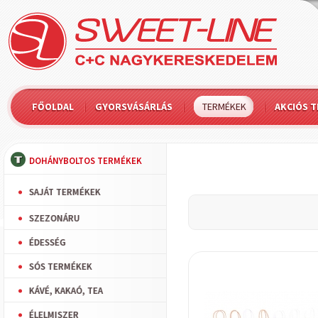
FŐOLDAL
GYORSVÁSÁRLÁS
TERMÉKEK
AKCIÓS 
DOHÁNYBOLTOS TERMÉKEK
SAJÁT TERMÉKEK
SZEZONÁRU
ÉDESSÉG
SÓS TERMÉKEK
KÁVÉ, KAKAÓ, TEA
ÉLELMISZER