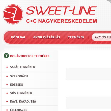
FŐOLDAL
GYORSVÁSÁRLÁS
TERMÉKEK
AKCIÓS T
DOHÁNYBOLTOS TERMÉKEK
SAJÁT TERMÉKEK
SZEZONÁRU
ÉDESSÉG
SÓS TERMÉKEK
KÁVÉ, KAKAÓ, TEA
ÉLELMISZER