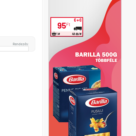
Rendezés: