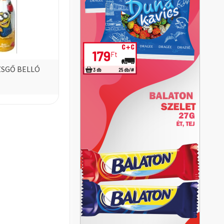
SGŐ BELLÓ