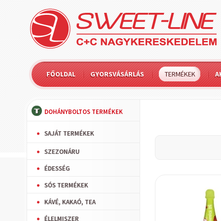
FŐOLDAL
GYORSVÁSÁRLÁS
TERMÉKEK
A
DOHÁNYBOLTOS TERMÉKEK
SAJÁT TERMÉKEK
SZEZONÁRU
ÉDESSÉG
SÓS TERMÉKEK
KÁVÉ, KAKAÓ, TEA
ÉLELMISZER