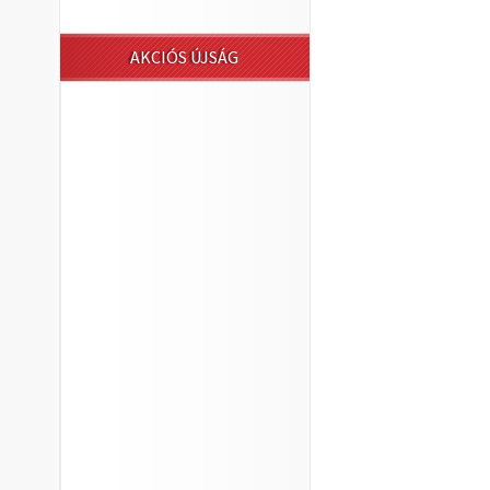
AKCIÓS ÚJSÁG