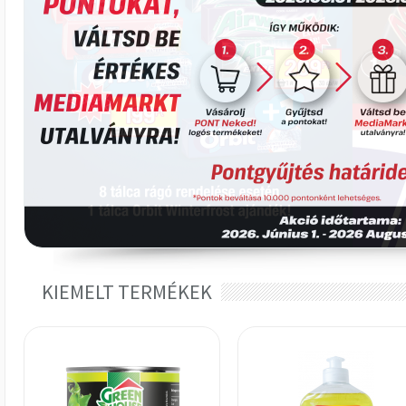
KIEMELT TERMÉKEK