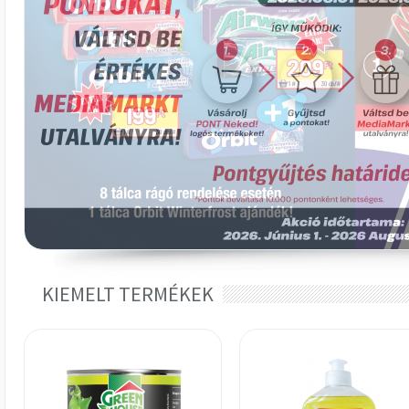
KIEMELT TERMÉKEK