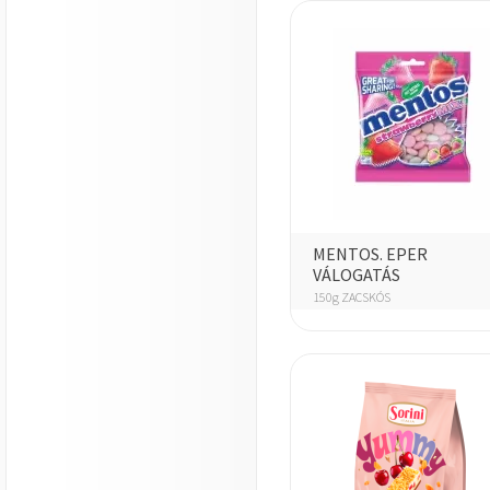
MENTOS. EPER
VÁLOGATÁS
150g ZACSKÓS