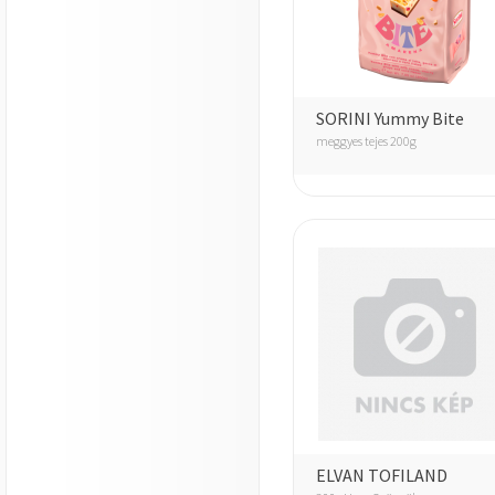
SORINI Yummy Bite
meggyes tejes 200g
ELVAN TOFILAND