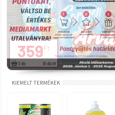
KIEMELT TERMÉKEK