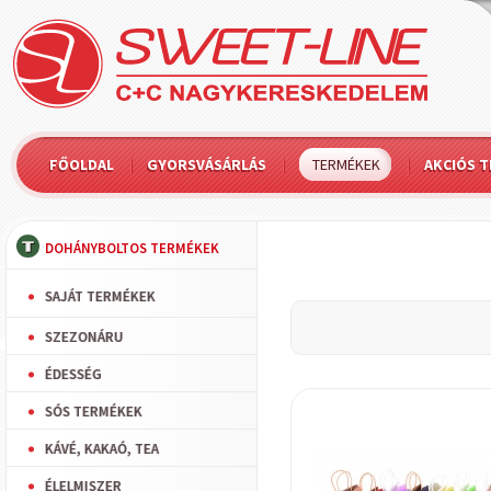
FŐOLDAL
GYORSVÁSÁRLÁS
TERMÉKEK
AKCIÓS 
DOHÁNYBOLTOS TERMÉKEK
SAJÁT TERMÉKEK
SZEZONÁRU
ÉDESSÉG
SÓS TERMÉKEK
KÁVÉ, KAKAÓ, TEA
ÉLELMISZER