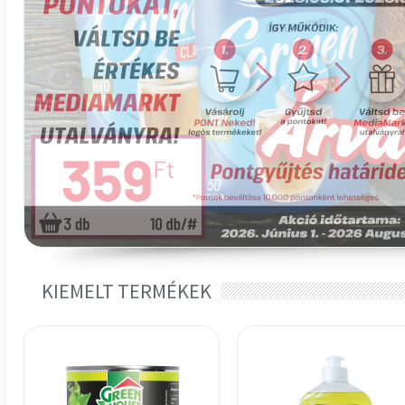
KIEMELT TERMÉKEK