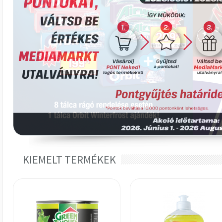
KIEMELT TERMÉKEK