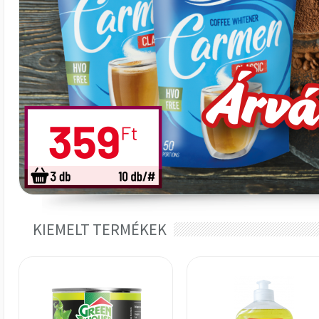
KIEMELT TERMÉKEK