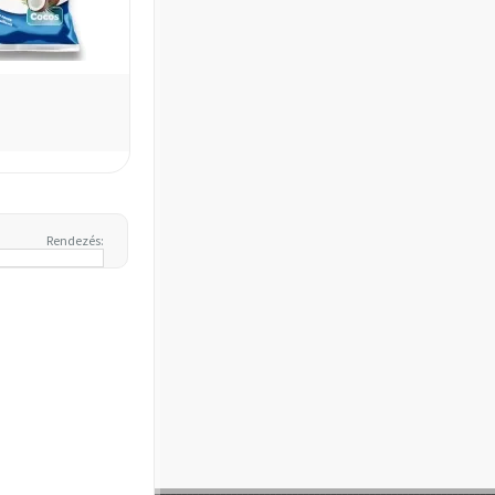
Rendezés: