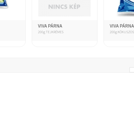
VIVA PÁRNA
VIVA PÁRNA
200g TEJKRÉMES
200g KÓKUSZOS