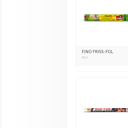
FINO FRISS-FOL
45m