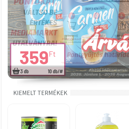
KIEMELT TERMÉKEK