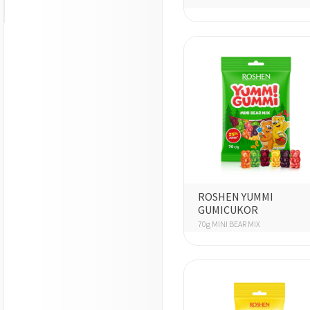
ROSHEN YUMMI
GUMICUKOR
70g MINI BEAR MIX