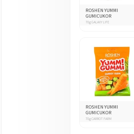
ROSHEN YUMMI
GUMICUKOR
70g GALAXY LIFE
ROSHEN YUMMI
GUMICUKOR
70g CARROT FARM