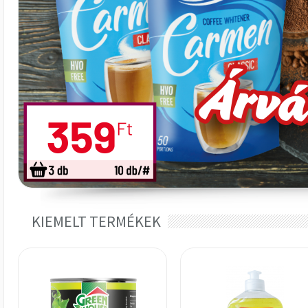
KIEMELT TERMÉKEK