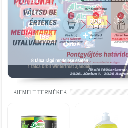
KIEMELT TERMÉKEK