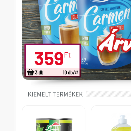
KIEMELT TERMÉKEK