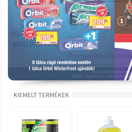
KIEMELT TERMÉKEK