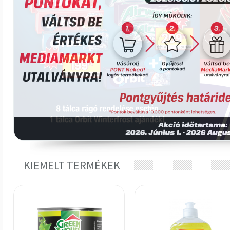
KIEMELT TERMÉKEK