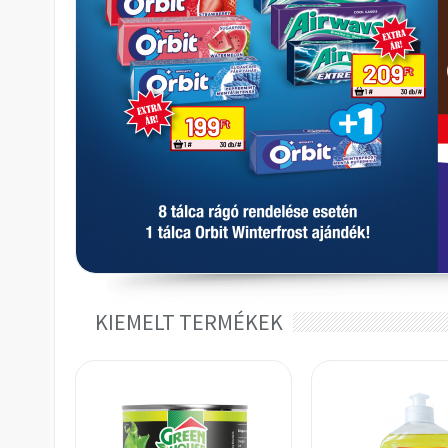
KIEMELT TERMÉKEK