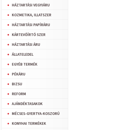
HÁZTARTÁSI VEGYIÁRU
KOZMETIKA, ILLATSZER
HÁZTARTÁSI PAPÍRÁRU
KÁRTEVŐÍRTÓ SZER
HÁZTARTÁSI ÁRU
ÁLLATELEDEL
EGYÉB TERMÉK
PÉKÁRU
BIZSU
REFORM
AJÁNDÉKTASAKOK
MÉCSES-GYERTYA-KOSZORÚ
KONYHAI TERMÉKEK