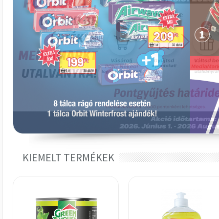
KIEMELT TERMÉKEK