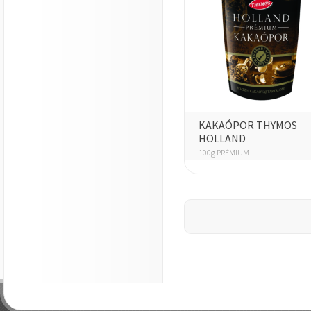
KAKAÓPOR THYMOS
HOLLAND
100g PRÉMIUM