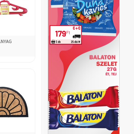
ANYAG