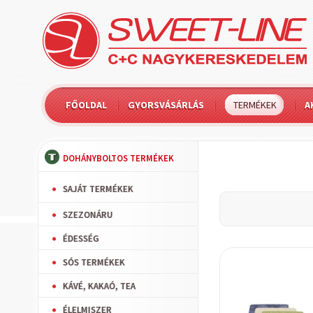
FŐOLDAL
GYORSVÁSÁRLÁS
TERMÉKEK
A
DOHÁNYBOLTOS TERMÉKEK
SAJÁT TERMÉKEK
SZEZONÁRU
ÉDESSÉG
SÓS TERMÉKEK
KÁVÉ, KAKAÓ, TEA
ÉLELMISZER