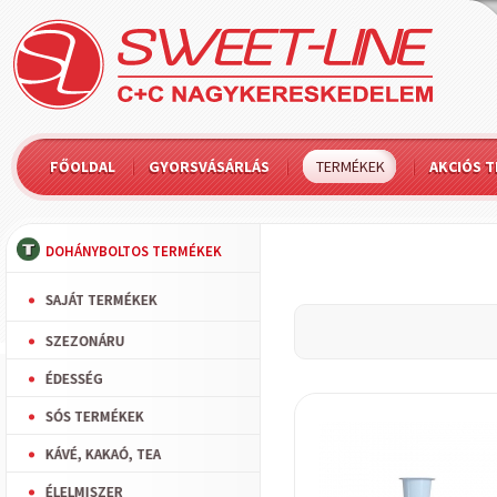
FŐOLDAL
GYORSVÁSÁRLÁS
TERMÉKEK
AKCIÓS 
DOHÁNYBOLTOS TERMÉKEK
SAJÁT TERMÉKEK
SZEZONÁRU
ÉDESSÉG
SÓS TERMÉKEK
KÁVÉ, KAKAÓ, TEA
ÉLELMISZER