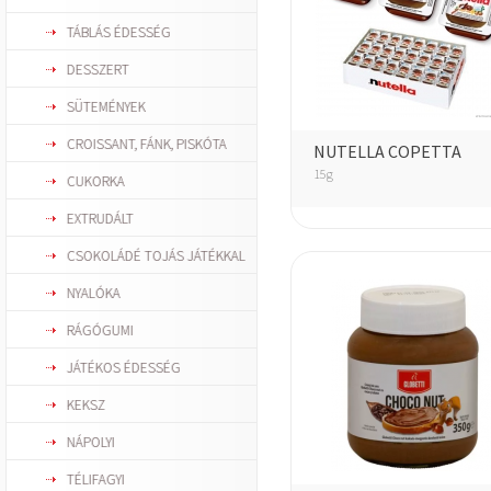
TÁBLÁS ÉDESSÉG
DESSZERT
SÜTEMÉNYEK
CROISSANT, FÁNK, PISKÓTA
NUTELLA COPETTA
15g
CUKORKA
EXTRUDÁLT
CSOKOLÁDÉ TOJÁS JÁTÉKKAL
NYALÓKA
RÁGÓGUMI
JÁTÉKOS ÉDESSÉG
KEKSZ
NÁPOLYI
TÉLIFAGYI