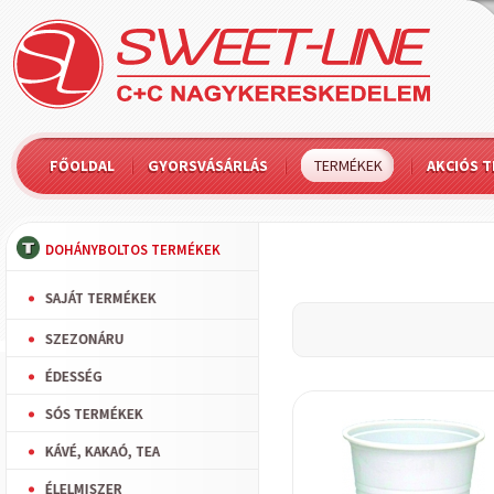
FŐOLDAL
GYORSVÁSÁRLÁS
TERMÉKEK
AKCIÓS 
DOHÁNYBOLTOS TERMÉKEK
SAJÁT TERMÉKEK
SZEZONÁRU
ÉDESSÉG
SÓS TERMÉKEK
KÁVÉ, KAKAÓ, TEA
ÉLELMISZER