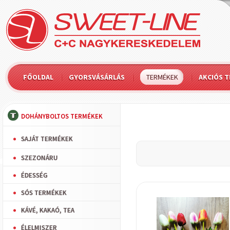
FŐOLDAL
GYORSVÁSÁRLÁS
TERMÉKEK
AKCIÓS 
DOHÁNYBOLTOS TERMÉKEK
SAJÁT TERMÉKEK
SZEZONÁRU
ÉDESSÉG
SÓS TERMÉKEK
KÁVÉ, KAKAÓ, TEA
ÉLELMISZER