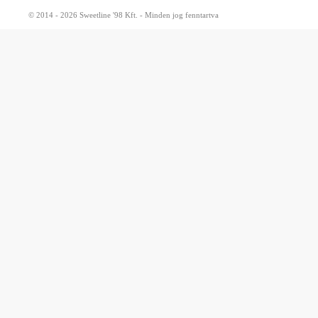
© 2014 - 2026 Sweetline '98 Kft. - Minden jog fenntartva