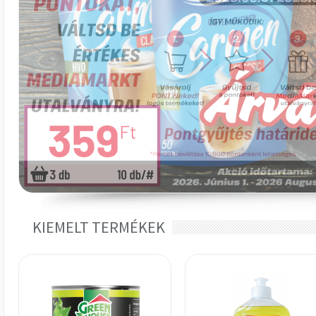
KIEMELT TERMÉKEK