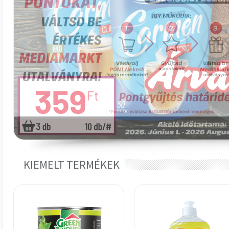
KIEMELT TERMÉKEK