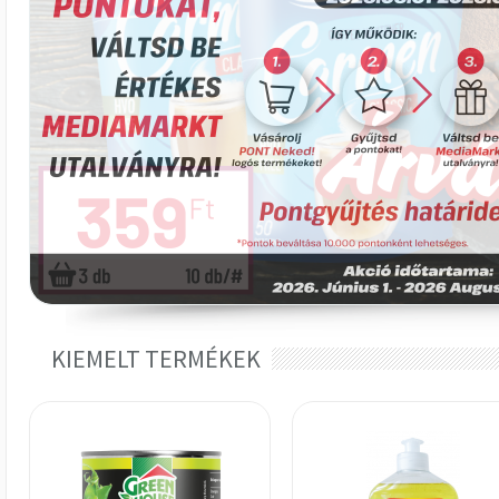
KIEMELT TERMÉKEK