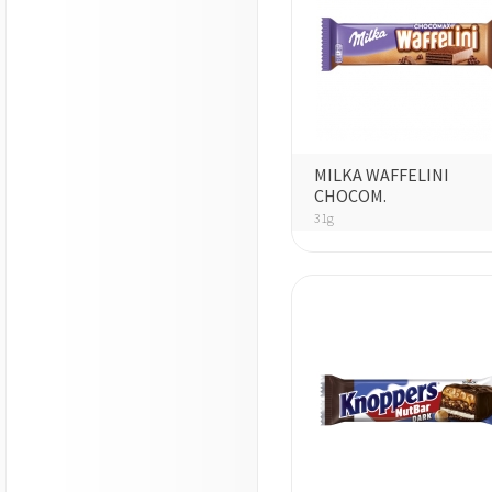
MILKA WAFFELINI
CHOCOM.
31g