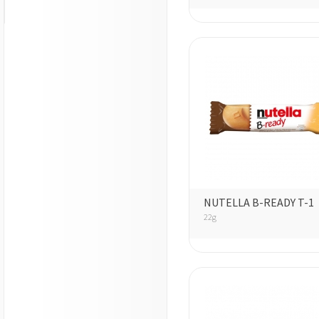
NUTELLA B-READY T-1
22g