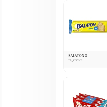
BALATON 3
71g KAKAÓS