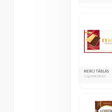
MERCI TÁBLÁS
112g MARCIPÁNOS