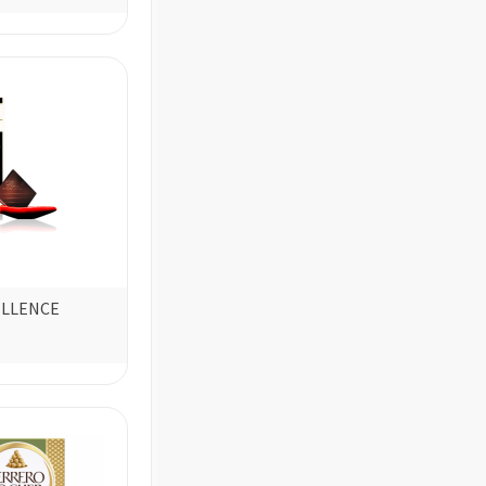
ELLENCE