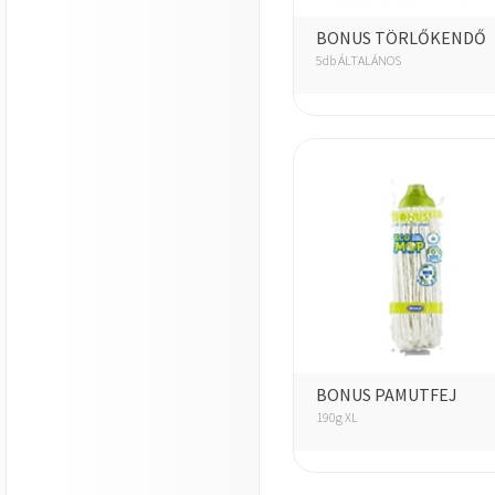
BONUS TÖRLŐKENDŐ
5db ÁLTALÁNOS
BONUS PAMUTFEJ
190g XL