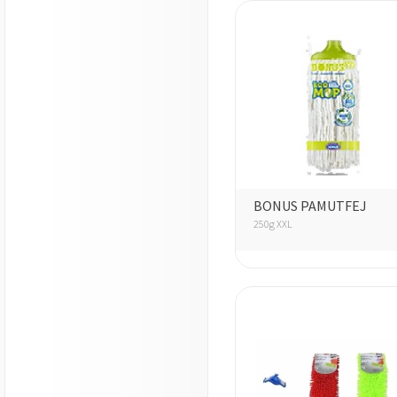
BONUS PAMUTFEJ
250g XXL