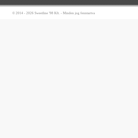
© 2014 - 2026 Sweetline '98 Kft. - Minden jog fenntartva